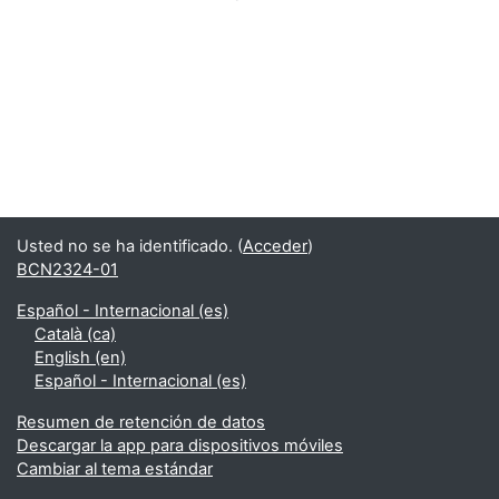
Usted no se ha identificado. (
Acceder
)
BCN2324-01
Español - Internacional ‎(es)‎
Català ‎(ca)‎
English ‎(en)‎
Español - Internacional ‎(es)‎
Resumen de retención de datos
Descargar la app para dispositivos móviles
Cambiar al tema estándar