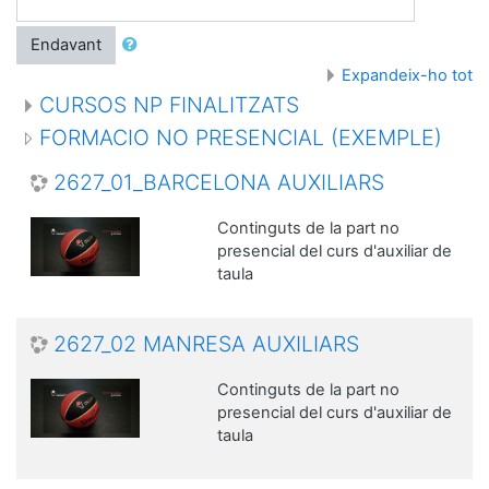
Endavant
Expandeix-ho tot
CURSOS NP FINALITZATS
FORMACIO NO PRESENCIAL (EXEMPLE)
2627_01_BARCELONA AUXILIARS
Continguts de la part no
presencial del curs d'auxiliar de
taula
2627_02 MANRESA AUXILIARS
Continguts de la part no
presencial del curs d'auxiliar de
taula