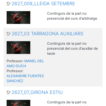
2627_009_LLEIDA SETEMBRE
Continguts de la part no
presencial del curs d'arbitratge
2627_03 TARRAGONA AUXILIARS
Continguts de la part no
presencial del curs d'auxiliar de
taula
Professor:
MANEL DEL
AMO DUCH
Professor:
ALEXANDRE FUENTES
SANCHEZ
2627_07_GIRONA ESTIU
Continguts de la part no