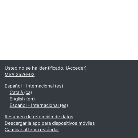
Usted no se ha identificado. (
Acceder
)
MSA 2526-02
Español - Internacional ‎(es)‎
Català ‎(ca)‎
English ‎(en)‎
Español - Internacional ‎(es)‎
Resumen de retención de datos
Descargar la app para dispositivos móviles
Cambiar al tema estándar