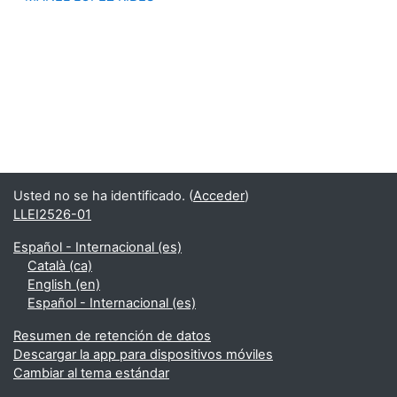
Usted no se ha identificado. (
Acceder
)
LLEI2526-01
Español - Internacional ‎(es)‎
Català ‎(ca)‎
English ‎(en)‎
Español - Internacional ‎(es)‎
Resumen de retención de datos
Descargar la app para dispositivos móviles
Cambiar al tema estándar