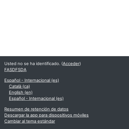
Usted no se ha identificado. (
Acceder
)
FASDFSDA
Español - Internacional ‎(es)‎
Català ‎(ca)‎
English ‎(en)‎
Español - Internacional ‎(es)‎
Resumen de retención de datos
Descargar la app para dispositivos móviles
Cambiar al tema estándar