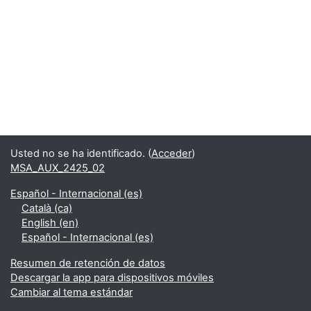
Usted no se ha identificado. (
Acceder
)
MSA_AUX_2425_02
Español - Internacional ‎(es)‎
Català ‎(ca)‎
English ‎(en)‎
Español - Internacional ‎(es)‎
Resumen de retención de datos
Descargar la app para dispositivos móviles
Cambiar al tema estándar