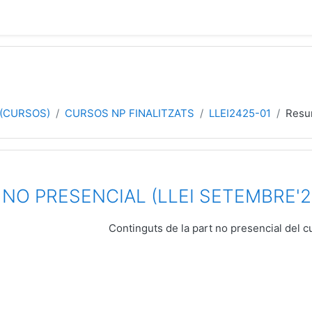
 (CURSOS)
CURSOS NP FINALITZATS
LLEI2425-01
Res
 NO PRESENCIAL (LLEI SETEMBRE'2
Continguts de la part no presencial del cu